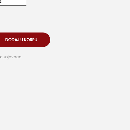
DODAJ U KORPU
-dunjevaca