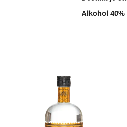
Alkohol 40% v